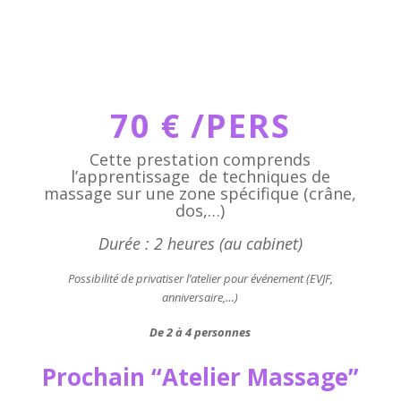
70 € /PERS
Cette prestation comprends
l’apprentissage de techniques de
massage sur une zone spécifique (crâne,
dos,…)
Durée : 2 heures (au cabinet)
Possibilité de privatiser l’atelier pour événement (EVJF,
anniversaire,…)
De 2 à 4 personnes
Prochain “Atelier Massage”