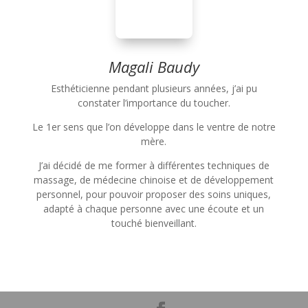
Magali Baudy
Esthéticienne pendant plusieurs années, j’ai pu
constater l’importance du toucher.
Le 1er sens que l’on développe dans le ventre de notre
mère.
J’ai décidé de me former à différentes techniques de
massage, de médecine chinoise et de développement
personnel, pour pouvoir proposer des soins uniques,
adapté à chaque personne avec une écoute et un
touché bienveillant.