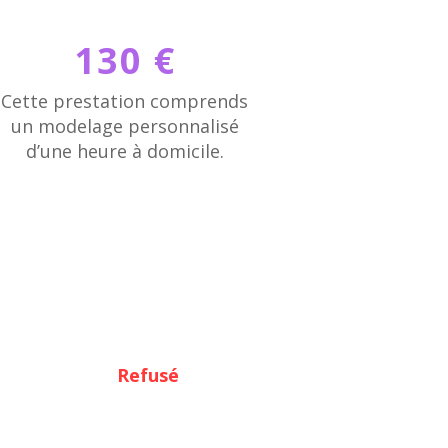
130 €
Cette prestation comprends
un modelage personnalisé
d’une heure à domicile.
Refusé