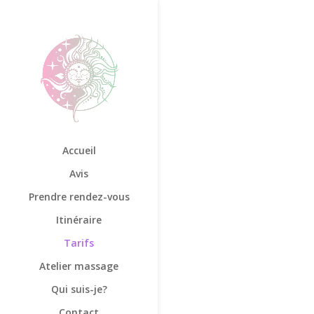
Accueil
Avis
Prendre rendez-vous
Itinéraire
Tarifs
Atelier massage
Qui suis-je?
Contact